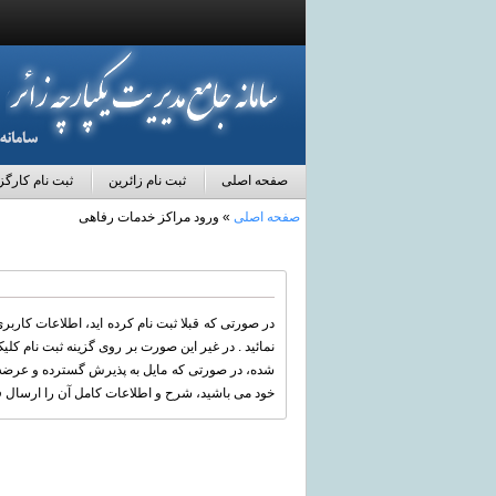
صفحه اصلی
ثبت نام زائرین
ثبت نام کارگز
صفحه اصلی
» ورود مراکز خدمات رفاهی
در صورتی که قبلا ثبت نام کرده اید، اطلاعات کاربری
نمائید . در غیر این صورت بر روی گزینه ثبت نام کل
شده، در صورتی که مایل به پذیرش گسترده و عرضه 
خود می باشید، شرح و اطلاعات کامل آن را ارسال فر